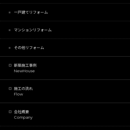
一戸建てリフォーム
マンションリフォーム
その他リフォーム
新築施工事例
NewHouse
施工の流れ
Flow
会社概要
Company