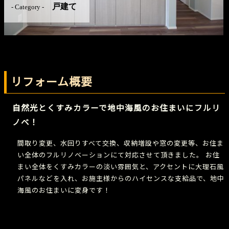
戸建て
- Category -
リフォーム概要
自然光とくすみカラーで地中海風のお住まいにフルリ
ノベ！
間取り変更、水回りすべて交換、収納増設や窓の変更等、お住ま
い全体のフルリノベーションにて対応させて頂きました。 お住
まい全体をくすみカラーの淡い雰囲気と、アクセントに大理石風
パネルなどを入れ、お施主様からのハイセンスな支給品で、地中
海風のお住まいに変身です！