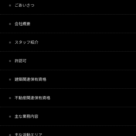
ごあいさつ
会社概要
スタッフ紹介
許認可
建築関連保有資格
不動産関連保有資格
主な業務内容
主な活動エリア