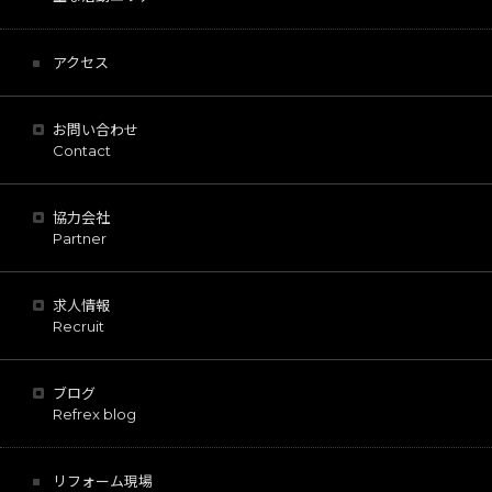
アクセス
お問い合わせ
Contact
協力会社
Partner
求人情報
Recruit
ブログ
Refrex blog
リフォーム現場