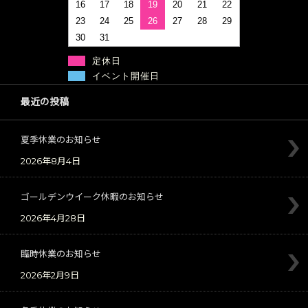
16
17
18
19
20
21
22
23
24
25
26
27
28
29
30
31
定休日
イベント開催日
最近の投稿
夏季休業のお知らせ
2026年8月4日
ゴールデンウイーク休暇のお知らせ
2026年4月28日
臨時休業のお知らせ
2026年2月9日