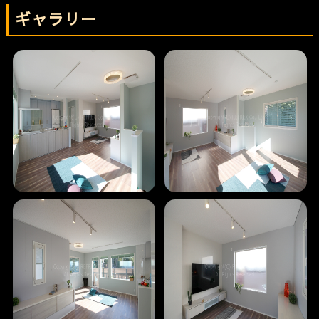
ギャラリー