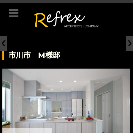
コンテンツに移動
市川市 M様邸