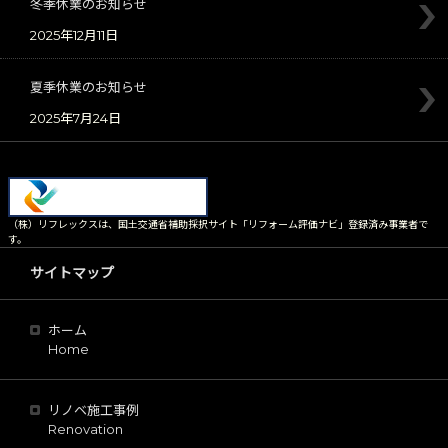
冬季休業のお知らせ
2025年12月11日
夏季休業のお知らせ
2025年7月24日
（株）リフレックスは、国土交通省補助採択サイト「リフォーム評価ナビ」登録済み事業者で
す。
サイトマップ
ホーム
Home
リノベ施工事例
Renovation