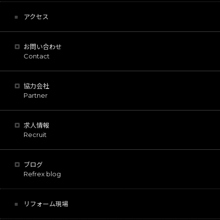
アクセス
お問い合わせ
Contact
協力会社
Partner
求人情報
Recruit
ブログ
Refrex blog
リフォーム現場