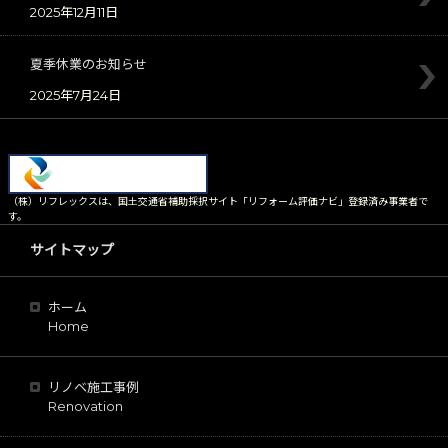
2025年12月11日
夏季休業のお知らせ
2025年7月24日
（株）リフレックスは、国土交通省補助採択サイト「リフォーム評価ナビ」登録済み事業者で
す。
サイトマップ
ホーム
Home
リノベ施工事例
Renovation