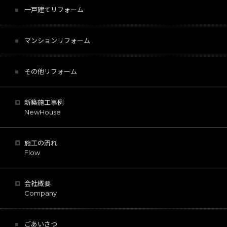
一戸建てリフォーム
マンションリフォーム
その他リフォーム
新築施工事例
NewHouse
施工の流れ
Flow
会社概要
Company
ごあいさつ