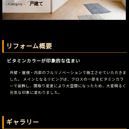
戸建て
- Category -
リフォーム概要
ビタミンカラーが印象的な住まい
外壁・屋根・内部のフルリノベーションで施工させていただきま
した。 メインとなるリビングは、クロスの一部をビタミンカラ
ーで装飾し、間取り変更により大空間になったため、大変明るく
元気な印象に変わりました。
ギャラリー