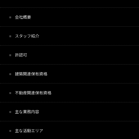
会社概要
スタッフ紹介
許認可
建築関連保有資格
不動産関連保有資格
主な業務内容
主な活動エリア