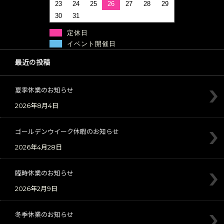
23
24
25
26
27
28
29
30
31
定休日
イベント開催日
最近の投稿
夏季休業のお知らせ
2026年8月4日
ゴールデンウイーク休暇のお知らせ
2026年4月28日
臨時休業のお知らせ
2026年2月9日
冬季休業のお知らせ