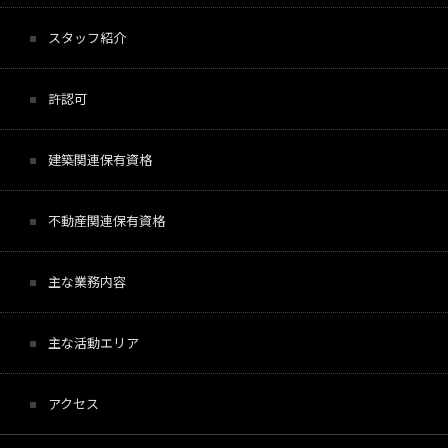
スタッフ紹介
許認可
建築関連保有資格
不動産関連保有資格
主な業務内容
主な活動エリア
アクセス