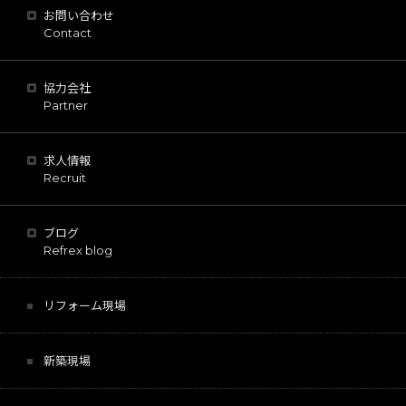
お問い合わせ
Contact
協力会社
Partner
求人情報
Recruit
ブログ
Refrex blog
リフォーム現場
新築現場