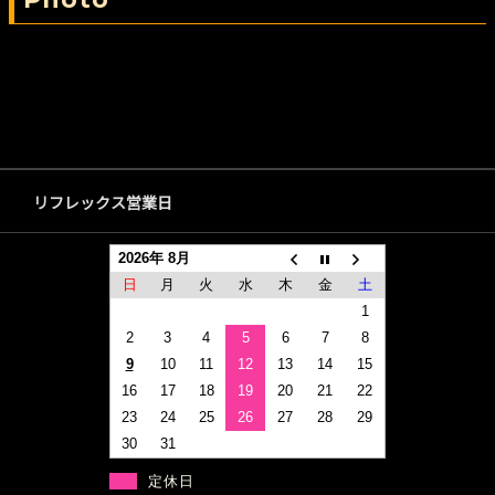
リフレックス営業日
2026年 8月
日
月
火
水
木
金
土
1
2
3
4
5
6
7
8
9
10
11
12
13
14
15
16
17
18
19
20
21
22
23
24
25
26
27
28
29
30
31
定休日