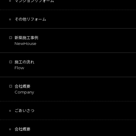
マンションリフォーム
その他リフォーム
新築施工事例
NewHouse
施工の流れ
Flow
会社概要
Company
ごあいさつ
会社概要