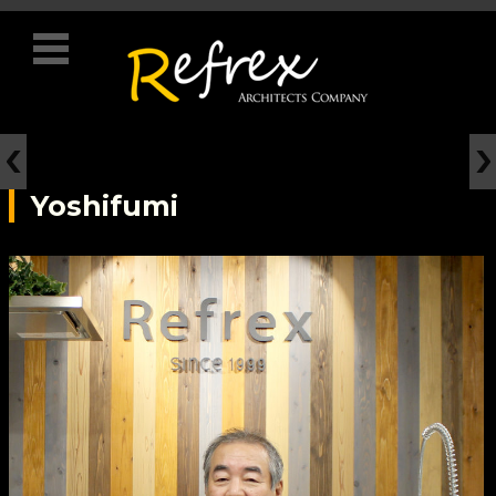
コンテンツに移動
Yoshifumi