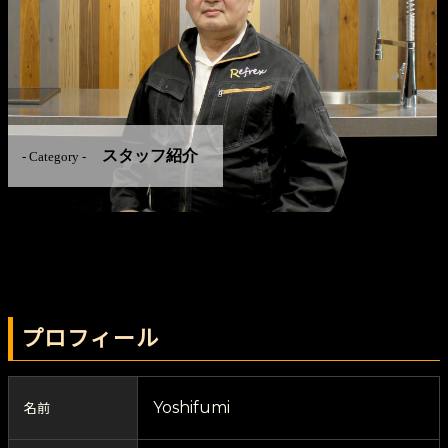
スタッフ紹介
- Category -
プロフィール
Yoshifumi
名前