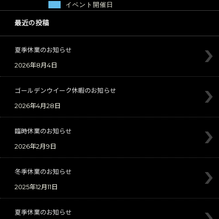
イベント開催日
最近の投稿
夏季休業のお知らせ
2026年8月4日
ゴールデンウイーク休暇のお知らせ
2026年4月28日
臨時休業のお知らせ
2026年2月9日
冬季休業のお知らせ
2025年12月11日
夏季休業のお知らせ