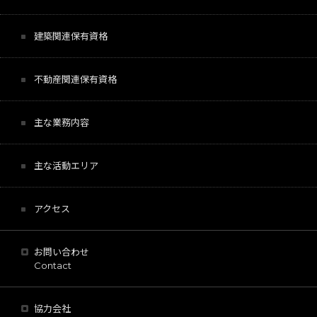
建築関連保有資格
不動産関連保有資格
主な業務内容
主な活動エリア
アクセス
お問い合わせ
Contact
協力会社