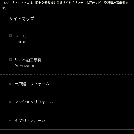
（株）リフレックスは、国土交通省補助採択サイト「リフォーム評価ナビ」登録済み事業者で
す。
サイトマップ
ホーム
Home
リノベ施工事例
Renovation
一戸建てリフォーム
マンションリフォーム
その他リフォーム