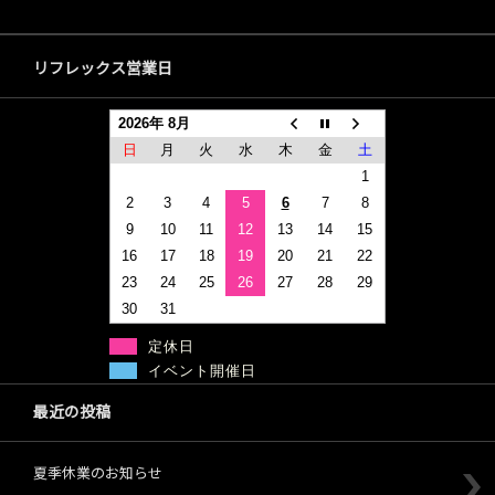
リフレックス営業日
2026年 8月
日
月
火
水
木
金
土
1
2
3
4
5
6
7
8
9
10
11
12
13
14
15
16
17
18
19
20
21
22
23
24
25
26
27
28
29
30
31
定休日
イベント開催日
最近の投稿
夏季休業のお知らせ