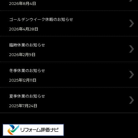
2026年8月4日
ゴールデンウイーク休暇のお知らせ
2026年4月28日
臨時休業のお知らせ
2026年2月9日
冬季休業のお知らせ
2025年12月11日
夏季休業のお知らせ
2025年7月24日