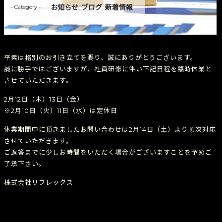
お知らせ
ブログ
新着情報
- Category -
,
,
平素は格別のお引き立てを賜り、誠にありがとうございます。
誠に勝手ではございますが、社員研修に伴い下記日程を臨時休業と
させていただきます。
2月12日（木）13日（金）
※2月10日（火）11日（水）は定休日
休業期間中に頂きましたお問い合わせは2月14日（土）より順次対応
させていただきます。
ご返答までに少しお時間をいただく場合がございますことを予めご
了承下さい。
株式会社リフレックス