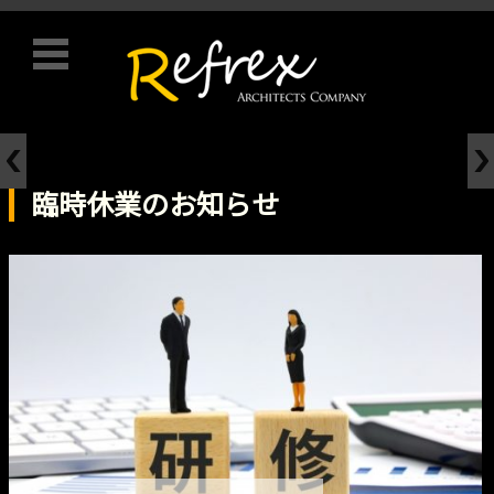
コンテンツに移動
臨時休業のお知らせ