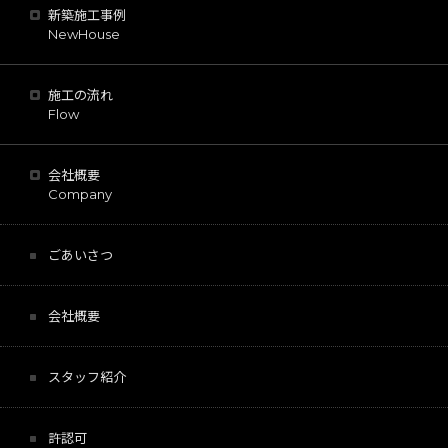
新築施工事例
NewHouse
施工の流れ
Flow
会社概要
Company
ごあいさつ
会社概要
スタッフ紹介
許認可