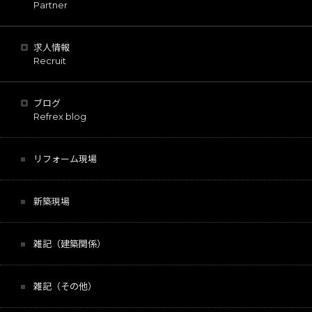
Partner
求人情報
Recruit
ブログ
Refrex blog
リフォーム現場
新築現場
雑記（建築関係）
雑記（その他）