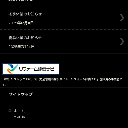
冬季休業のお知らせ
2025年12月11日
夏季休業のお知らせ
2025年7月24日
（株）リフレックスは、国土交通省補助採択サイト「リフォーム評価ナビ」登録済み事業者で
す。
サイトマップ
ホーム
Home