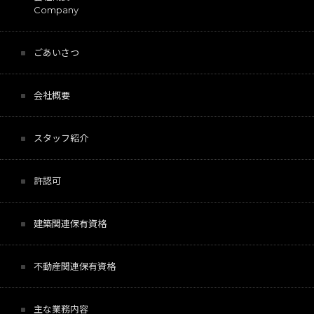
Company
ごあいさつ
会社概要
スタッフ紹介
許認可
建築関連保有資格
不動産関連保有資格
主な業務内容