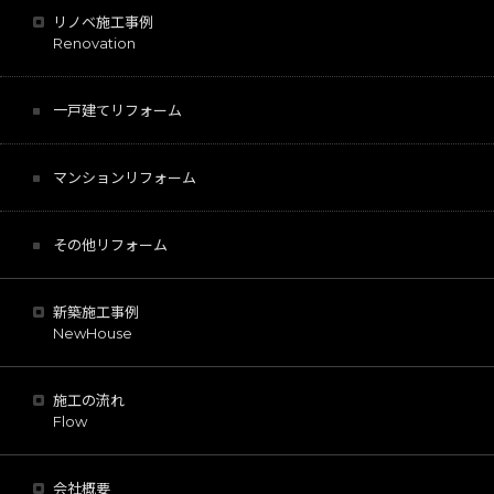
リノベ施工事例
Renovation
一戸建てリフォーム
マンションリフォーム
その他リフォーム
新築施工事例
NewHouse
施工の流れ
Flow
会社概要