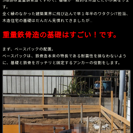
す。
全く縁のなかった建築業界に飛び込んで早１年半のワタクシIT担当、
木造住宅の基礎はだんだん見慣れてきましたが…
重量鉄骨造の基礎はすごい！です。
まず、ベースパックの配置。
ベースパックは、鉄骨造本来の特長である耐震性を損なわないよう
に、基礎と鉄骨をガッチリと固定するアンカーの役割をします。