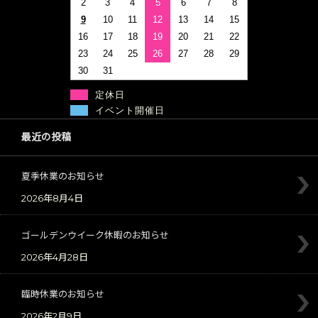
2
3
4
5
6
7
8
9
10
11
12
13
14
15
16
17
18
19
20
21
22
23
24
25
26
27
28
29
30
31
定休日
イベント開催日
最近の投稿
夏季休業のお知らせ
2026年8月4日
ゴールデンウイーク休暇のお知らせ
2026年4月28日
臨時休業のお知らせ
2026年2月9日