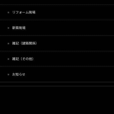
リフォーム現場
新築現場
雑記（建築関係）
雑記（その他）
お知らせ