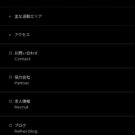
主な活動エリア
アクセス
お問い合わせ
Contact
協力会社
Partner
求人情報
Recruit
ブログ
Refrex blog